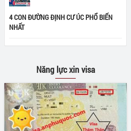
4 CON ĐƯỜNG ĐỊNH CƯ ÚC PHỔ BIẾN
NHẤT
Năng lực xin visa