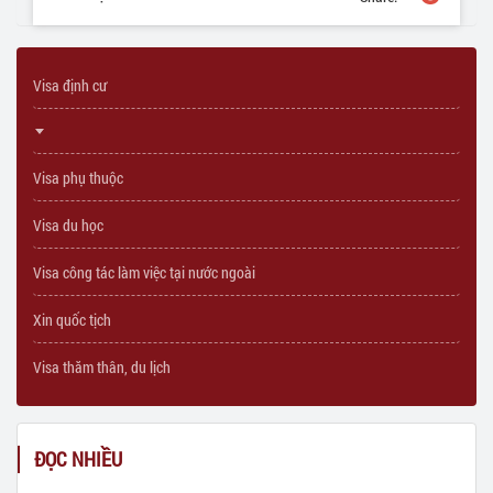
Visa định cư
Visa phụ thuộc
Visa du học
Visa công tác làm việc tại nước ngoài
Xin quốc tịch
Visa thăm thân, du lịch
ĐỌC NHIỀU