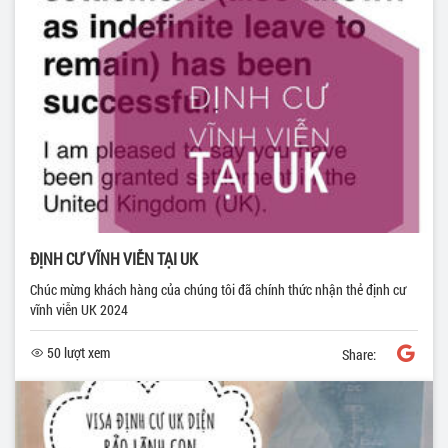
ĐỊNH CƯ VĨNH VIỄN TẠI UK
Chúc mừng khách hàng của chúng tôi đã chính thức nhận thẻ định cư
vĩnh viễn UK 2024
50 lượt xem
Share: