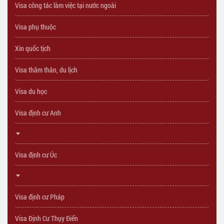
Visa công tác làm việc tại nước ngoài
Visa phụ thuộc
Xin quốc tịch
Visa thăm thân, du lịch
Visa du học
Visa định cư Anh
Visa định cư Úc
Visa định cư Pháp
Visa Định Cư Thụy Điển