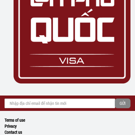
Terms of use
Privacy
Contact us