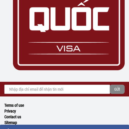
Terms of use
Privacy
Contact us
Sitemap