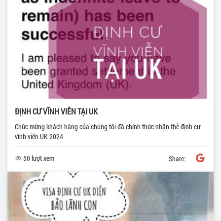
ĐỊNH CƯ VĨNH VIỄN TẠI UK
Chúc mừng khách hàng của chúng tôi đã chính thức nhận thẻ định cư
vĩnh viễn UK 2024
50 lượt xem
Share: